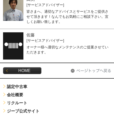
[サービスアドバイザー]
皆さまへ、適切なアドバイスとサービスをご提供さ
せて頂きます！なんでもお気軽にご相談下さい。宜
しくお願い致します。
佐藤
[サービスアドバイザー]
オーナー様へ適切なメンテナンスのご提案させてい
ただきます。
HOME
認定中古車
会社概要
リクルート
ジープ公式サイト